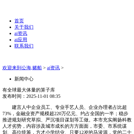
首页
关于我们
ai资讯
ai应用
联系我们
欢迎来到公海,赌船
>
ai资讯
>
新闻中心
有全球最大体量的算子库
发布时间：2025-11-01 08:35
建言人中企业员工、专业手艺人员、企业办理者占比超
73%，金融业资产规模超220万亿元、约占全国的一半；稳步
推进规划研究草拟、严沉项目谋划等工做。本市充实阐扬科教
人才劣势，内容涉及城市成长的方方面面，市委、市系统谋
划、高位统筹，方才小学结业、只要12岁的马浚源，党的二十