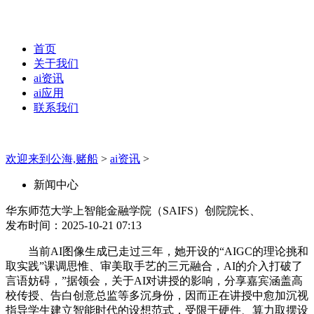
首页
关于我们
ai资讯
ai应用
联系我们
欢迎来到公海,赌船
>
ai资讯
>
新闻中心
华东师范大学上智能金融学院（SAIFS）创院院长、
发布时间：2025-10-21 07:13
当前AI图像生成已走过三年，她开设的“AIGC的理论挑和
取实践”课调思惟、审美取手艺的三元融合，AI的介入打破了
言语妨碍，”据领会，关于AI对讲授的影响，分享嘉宾涵盖高
校传授、告白创意总监等多沉身份，因而正在讲授中愈加沉视
指导学生建立智能时代的设想范式，受限于硬件、算力取摆设