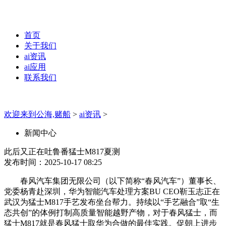
首页
关于我们
ai资讯
ai应用
联系我们
欢迎来到公海,赌船
>
ai资讯
>
新闻中心
此后又正在吐鲁番猛士M817夏测
发布时间：2025-10-17 08:25
春风汽车集团无限公司（以下简称“春风汽车”）董事长、
党委杨青赴深圳，华为智能汽车处理方案BU CEO靳玉志正在
武汉为猛士M817手艺发布坐台帮力。持续以“手艺融合”取“生
态共创”的体例打制高质量智能越野产物，对于春风猛士，而
猛士M817就是春风猛士取华为合做的最佳实践。促朝上进步