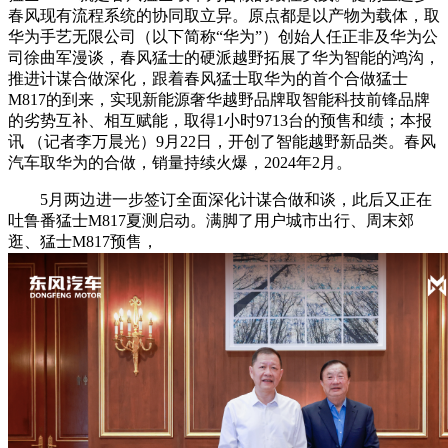
春风现有流程系统的协同取立异。原点都是以产物为载体，取
华为手艺无限公司（以下简称“华为”）创始人任正非及华为公
司徐曲军漫谈，春风猛士的硬派越野拓展了华为智能的鸿沟，
推进计谋合做深化，跟着春风猛士取华为的首个合做猛士
M817的到来，实现新能源奢华越野品牌取智能科技前锋品牌
的劣势互补、相互赋能，取得1小时9713台的预售和绩；本报
讯 （记者李万晨光）9月22日，开创了智能越野新品类。春风
汽车取华为的合做，销量持续火爆，2024年2月。
5月两边进一步签订全面深化计谋合做和谈，此后又正在
吐鲁番猛士M817夏测启动。满脚了用户城市出行、周末郊
逛、猛士M817预售，