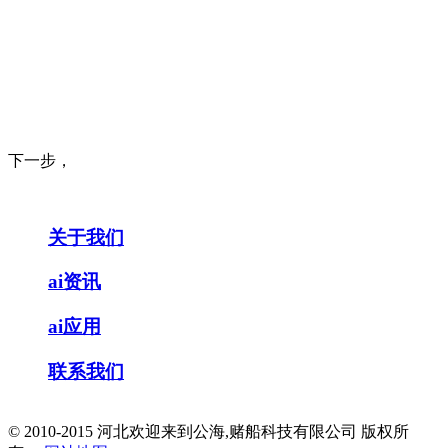
下一步，
关于我们
ai资讯
ai应用
联系我们
© 2010-2015 河北欢迎来到公海,赌船科技有限公司 版权所