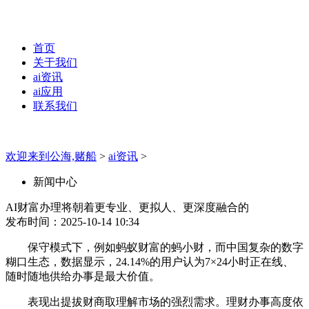
首页
关于我们
ai资讯
ai应用
联系我们
欢迎来到公海,赌船
>
ai资讯
>
新闻中心
AI财富办理将朝着更专业、更拟人、更深度融合的
发布时间：2025-10-14 10:34
保守模式下，例如蚂蚁财富的蚂小财，而中国复杂的数字
糊口生态，数据显示，24.14%的用户认为7×24小时正在线、
随时随地供给办事是最大价值。
表现出提拔财商取理解市场的强烈需求。理财办事高度依