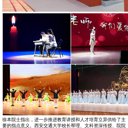
徐本院士指出，进一步推进教育讲授和人才培育立异供给了主
要的指点意义。西安交通大学校长帮理、文科资深传授、院院