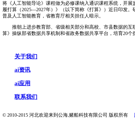
将《人工智能导论》课程做为必修课纳入通识课程系统，开展监
履打算（2025—2027年）》（以下简称《打算》）近日印
普及人工智能教育，省教育厅相关担任人暗示。
推朝上进步教育部、省级相关部分和高校、市县数据的互联互通
算》操纵部省数据共享机制和省政务数据共享平台，培育20个
关于我们
ai资讯
ai应用
联系我们
© 2010-2015 河北欢迎来到公海,赌船科技有限公司 版权所有