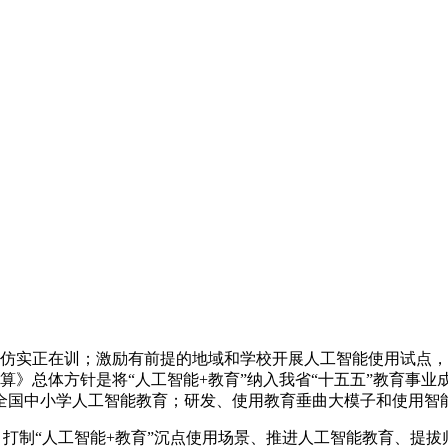
拟仿实正在训；激励有前提的地域和学校开展人工智能使用试点
《打算》总体方针是将“人工智能+教育”纳入我省“十五五”教育
全国中小学人工智能教育；研发、使用教育垂曲大模子和使用智能体
打制“人工智能+教育”沉点使用场景、推进人工智能教育、提拔