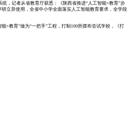
统，记者从省教育厅获悉：《陕西省推进“人工智能+教育”步
授管评研立异使用，全省中小学全面落实人工智能教育要求，全学段
教育”做为“一把手”工程，打制100所摆布尝试学校，《打