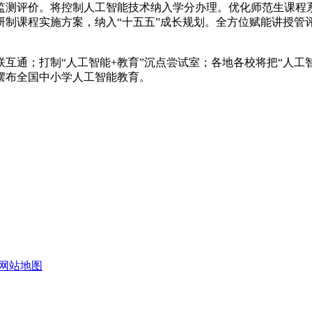
测评价。将控制人工智能技术纳入学分办理。优化师范生课程系
发。研制课程实施方案，纳入“十五五”成长规划。全方位赋能讲
；打制“人工智能+教育”沉点尝试室；各地各校将把“人工智能+
摆布全国中小学人工智能教育。
网站地图