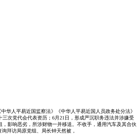
《中华人平易近国监察法》《中华人平易近国人员政务处分法》
十三次党代会代表资历；6月21日，形成严沉职务违法并涉嫌受
组，影响恶劣，所涉财物一并移送。不收手，通用汽车及其合伙
质查询拜访局原党组、局长钟天然被，