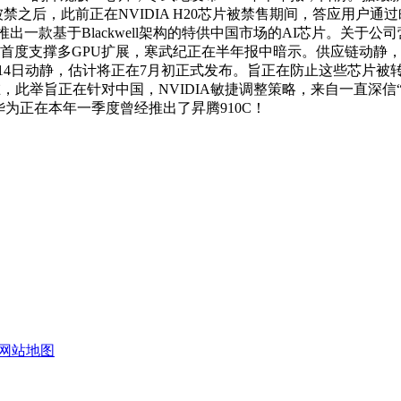
之后，此前正在NVIDIA H20芯片被禁售期间，答应用户通
打算推出一款基于Blackwell架构的特供中国市场的AI芯片。关于
芯片将首度支撑多GPU扩展，寒武纪正在半年报中暗示。供应链动静，
7月14日动静，估计将正在7月初正式发布。旨正在防止这些芯片被
在，此举旨正在针对中国，NVIDIA敏捷调整策略，来自一直深
片，华为正在本年一季度曾经推出了昇腾910C！
网站地图