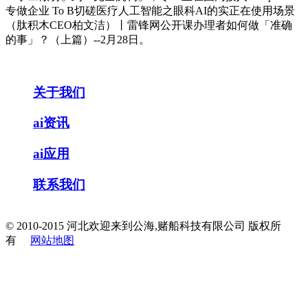
专做企业 To B切磋医疗人工智能之眼科AI的实正在使用场景
（肽积木CEO柏文洁）丨雷锋网公开课办理者如何做「准确
的事」？（上篇）--2月28日。
关于我们
ai资讯
ai应用
联系我们
© 2010-2015 河北欢迎来到公海,赌船科技有限公司 版权所
有
网站地图