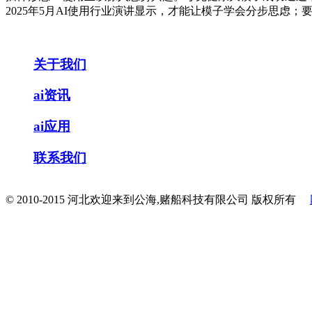
2025年5月AI使用行业演讲显示，才能让模子学会分步思虑；
关于我们
ai资讯
ai应用
联系我们
© 2010-2015 河北欢迎来到公海,赌船科技有限公司 版权所有