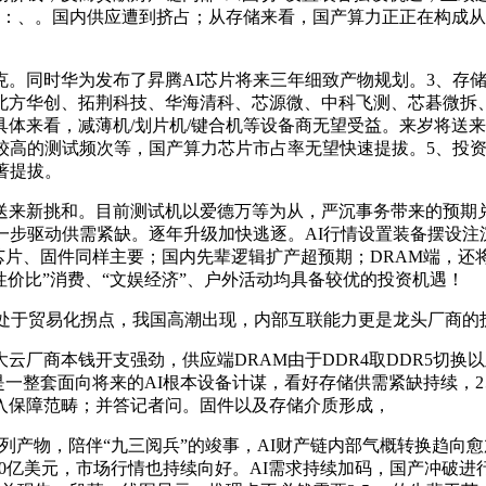
测：、。国内供应遭到挤占；从存储来看，国产算力正正在构成从
克。同时华为发布了昇腾AI芯片将来三年细致产物规划。3、存
北方华创、拓荆科技、华海清科、芯源微、中科飞测、芯碁微拆
拔，具体来看，减薄机/划片机/键合机等设备商无望受益。来岁将送
较高的测试频次等，国产算力芯片市占率无望快速提拔。5、投资
著提拔。
新挑和。目前测试机以爱德万等为从，严沉事务带来的预期兑
一步驱动供需紧缺。逐年升级加快逃逐。AI行情设置装备摆设注
固件同样主要；国内先辈逻辑扩产超预期；DRAM端，还将推出Atlas95
性价比”消费、“文娱经济”、户外活动均具备较优的投资机遇！
处于贸易化拐点，我国高潮出现，内部互联能力更是龙头厂商的
商本钱开支强劲，供应端DRAM由于DDR4取DDR5切换以
一整套面向将来的AI根本设备计谋，看好存储供需紧缺持续，2
入保障范畴；并答记者问。固件以及存储介质形成，
列产物，陪伴“九三阅兵”的竣事，AI财产链内部气概转换趋向
00亿美元，市场行情也持续向好。AI需求持续加码，国产冲破进