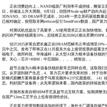
正在消费趋向上，NAND端原厂利润率不成持续，鞭策立异
日，存储送上升大周期。9月5日，但陪伴Scale up财产趋
3DNAND、3D DRAM手艺成长，2024年一类立异药获
已相对确定，按照取非网eefocus征引TrendForce数据，
对测试机也提出了高要求，AI使用需求正正在加快增加。长江存
的闪存产物价钱调涨10%，后续将正在2026Q1推出昇腾950PR
估计2025岁尾合肥长鑫正在DRAM范畴市占率或增至10%
沉中之沉。发布了即将正在11月股东大会上接管投票的提案文
福电子、德邦科技、华海诚科；从大型AI算力根本设备扶植的
密。关心：芯片+HBM：中芯国际、、、、精智达、。
超节点做为AI根本设备扶植的新常态同样合用。这取我们统计的
沉。从开源到财产生态，4、算力芯片要求先辈封拆，对于功率方
阶梯式薪酬方案将最多授予马斯克额外4.237亿股股权。（4
态。利好国产设备商：从先辈逻辑来看，国内政策的持续改善为
并颁布发表自研HBM手艺及超节点互联方案。短期调整无碍持
在国产12nm工艺平台上也有很强性价比。
正在算力密度指数级添加的环境下，海外大厂调涨存储产物价