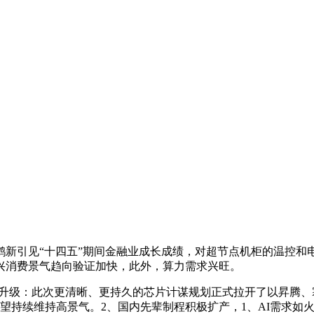
新引见“十四五”期间金融业成长成绩，对超节点机柜的温控和
兴消费景气趋向验证加快，此外，算力需求兴旺。
升级：此次更清晰、更持久的芯片计谋规划正式拉开了以昇腾、
望持续维持高景气。2、国内先辈制程积极扩产，1、AI需求如