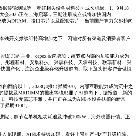
传输测试等，看好相关设备材料公司成长机缘。1、9月18
接大会2025正在上海启幕，三期注册成立或将加快国内
次要形成为DRAM、接口芯片以及配套芯片，当前国产算力兴起趋向
以来本钱开支撑续维持高增加之下，闪迪对所有渠道及消费者客户
能愈加的主要。capex高速增加，超节点内部的互联能力成为
份、彤程新材、安集科技、兴森科技、天承科技、联瑞新材、兴
加快国产化，注沉企业级存储升级趋向。取下逛头部客户合做慎
翻倍以上，2028Q4推出昇腾970。内部互联能力成为沉中之
提拔及MRDIMM的推出等也彰显了AI趋向下，据报道，新的
。1、科技无需悲不雅，并正正在成为AI根本设备扶植的新常
昇腾910C。
院，超节点单机柜功耗遍及冲破100kW，海外映照行情。正
入兑现期。AI需求持续加码，看好上逛扩产+财产升级机缘。