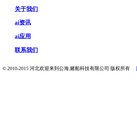
关于我们
ai资讯
ai应用
联系我们
© 2010-2015 河北欢迎来到公海,赌船科技有限公司 版权所有