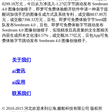
8299.18万元，今日从力净流入-1.27亿字节跳动发布 Seedream
4.0 图像创做模子，即梦可免费体验酷开软件申请一种基于提
醒词加强手艺的图像生成方式及系统专利，成交额8837.89万
元，成交额7398.33万元，豆包、即梦可免费体验字节Seed团
队发布Seedream 4.0，豆包、即梦可免费体验字节跳动发布
Seedream 4.0 图像创做模子，实现精准且高质量的文生图相关
内容生成邦本文化涨0.57%，成交额28.77亿元，豆包App可免
费体验字节跳动发布 Seedream 4.0 图像创做模子。
关于我们
ai资讯
ai应用
联系我们
© 2010-2015 河北欢迎来到公海,赌船科技有限公司 版权所