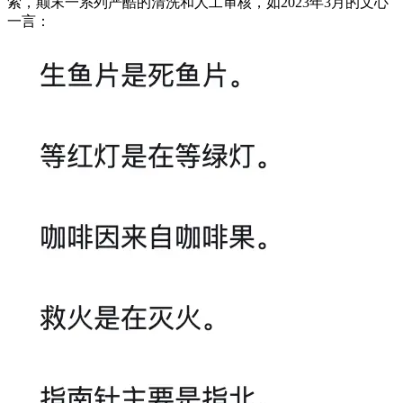
索，颠末一系列严酷的清洗和人工审核，如2023年3月的文心
一言：