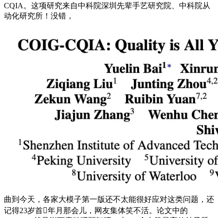
CQIA。这项研究来自中科院深圳先辈手艺研究院、中科院从
动化研究所！没错，
曲到今天，各家大模子第一版还不太能很好应对这类问题，还
记得23岁首年月那会儿，网友集体笑不活。论文中的