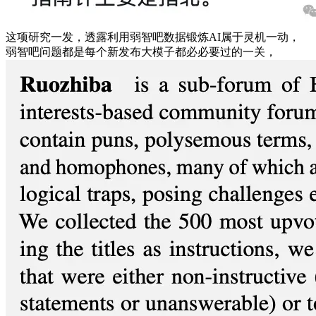
这项研究一发，透露利用弱智吧数据锻炼AI属于灵机一动，
弱智吧问题都是每个新发布大模子都必必要过的一关，