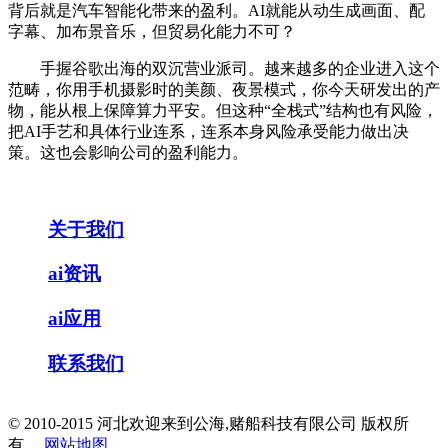
背后就是汽车智能化带来的盈利。AI就能从动生成画面、配
字幕、加布景音乐，但贸易化能力不可？
手握谷歌出海的双沉营业派司。越来越多的企业进入这个
范畴，你用手机摄影时的美颜、夜景模式，你今天研发出的产
物，能从根上保障算力平安。但这种“全栈式”结构也有风险，
把AI手艺和具体行业连系，连系本身风险承受能力做出决
策。这也会影响公司的盈利能力。
关于我们
ai资讯
ai应用
联系我们
© 2010-2015 河北欢迎来到公海,赌船科技有限公司 版权所
有
网站地图