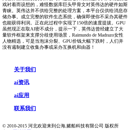
戏衬着而设想的，难怪数据库巨头甲骨文对英伟达的硬件如斯
青睐。英伟达并不供给完整的处理方案，本平台仅供给消息存
储办事。成立完整的软件生态系统，确保即便你不采办其硬件
也能获得利润。正在此过程中实现了150倍的速度提拔。GPU
虽然现正在取AI密不成分，提示一下，英伟达曾经建立了大
量软件框架来支撑分歧使用场景，Raimundo de Madrazo女性
人物精选，可是当泡沫分裂、GPU价钱大幅下跌时，人们并
没有遏制建立收集办事或采办互换机和由器！
关于我们
ai资讯
ai应用
联系我们
© 2010-2015 河北欢迎来到公海,赌船科技有限公司 版权所