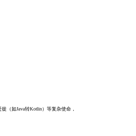
Java转Kotlin）等复杂使命，