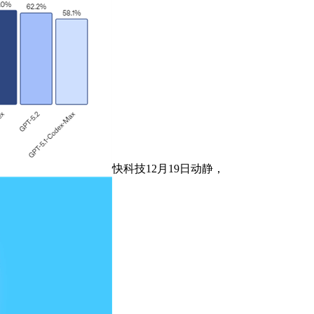
快科技12月19日动静，