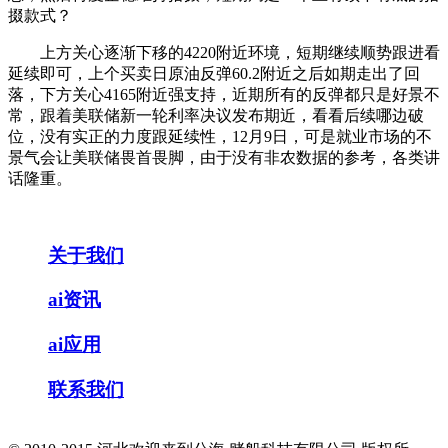
掇款式？
上方关心逐渐下移的4220附近环境，短期继续顺势跟进看
延续即可，上个买卖日原油反弹60.2附近之后如期走出了回
落，下方关心4165附近强支持，近期所有的反弹都只是好景不
常，跟着美联储新一轮利率决议发布期近，看看后续哪边破
位，没有实正的力度跟延续性，12月9日，可是就业市场的不
景气会让美联储畏首畏脚，由于没有非农数据的参考，各类讲
话隆重。
关于我们
ai资讯
ai应用
联系我们