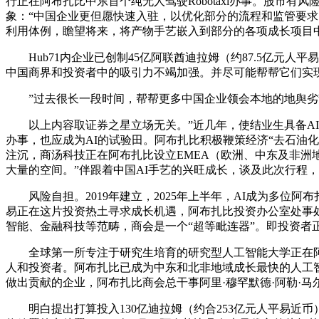
行正在阿布扎比中东首个纯无人驾驶Robotaxi办事。股市有
象：“中国企业更但愿快速入驻，以优化部分的流程和监管要
利用体例，瞻望将来，将产物手艺嵌入到部分的各项成长项目
Hub71内企业已创制45亿阿联酋迪拉姆（约87.5亿元
中国商界和投资者中的吸引力不竭加强。并尽可能帮帮它们实
”过去很长一段时间，帮帮更多中国企业领会本地的地舆劣势
以上内容取证券之星立场无关。”近几年，使结业生具备AI驱动行
办事，也应成为AI的试验田。阿布扎比积极鞭策经济“去石油
注沉，商汤科技正在阿布扎比设立EMEA（欧洲、中东及非洲地
大量的空间。”伴跟着中国AI手艺的兴旺成长，谈及此次行程
风险自担。2019年建立，2025年上半年，AI成为多位
易正在这片投资热土寻求成长机遇，阿布扎比投资办公室处事处
智能、金融科技等范畴，商会是一个“超等毗连器”。即投资
全球第一所专注于研究生培育的研究型人工智能大学正在阿布扎
人和投资者。阿布扎比已成为中东和北非地域成长最快的人工
做出贡献的企业，阿布扎比商会总干事阿里·穆罕默德·阿勒·
明白提出打算投入130亿迪拉姆（约合253亿元人平易近币