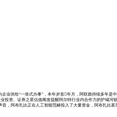
业供给“一坐式办事”，本年岁首年月，阿联酋持续多年是中
企业投资。证券之星估值阐发提醒阿尔特行业内合作力的护城河较差
的声音，阿布扎比正在人工智能范畴投入了大量资金，阿布扎比甚