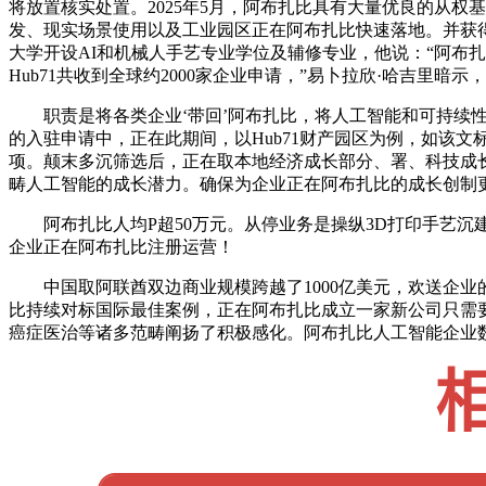
将放置核实处置。2025年5月，阿布扎比具有大量优良的从
发、现实场景使用以及工业园区正在阿布扎比快速落地。并获得
大学开设AI和机械人手艺专业学位及辅修专业，他说：“阿布
Hub71共收到全球约2000家企业申请，”易卜拉欣·哈吉里暗示，
职责是将各类企业‘带回’阿布扎比，将人工智能和可持续性
的入驻申请中，正在此期间，以Hub71财产园区为例，如该
项。颠末多沉筛选后，正在取本地经济成长部分、署、科技成长部
畴人工智能的成长潜力。确保为企业正在阿布扎比的成长创制更
阿布扎比人均P超50万元。从停业务是操纵3D打印手艺沉建
企业正在阿布扎比注册运营！
中国取阿联酋双边商业规模跨越了1000亿美元，欢送企业的
比持续对标国际最佳案例，正在阿布扎比成立一家新公司只需要
癌症医治等诸多范畴阐扬了积极感化。阿布扎比人工智能企业数