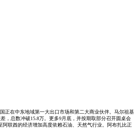
国正在中东地域第一大出口市场和第二大商业伙伴。马尔祖基
，总数冲破15.8万。更多9月底，并按期取部分召开圆桌会
至阿联酋的经济增加高度依赖石油、天然气行业。阿布扎比正