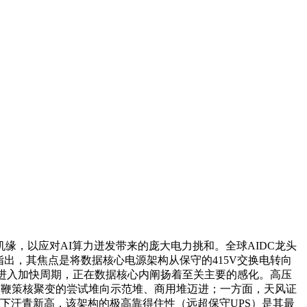
，以应对AI算力迸发带来的庞大电力挑和。全球AIDC龙头
中指出，其焦点是将数据核心电源架构从保守的415V交换电转向
开支进入加快周期，正在数据核心内阐扬着至关主要的感化。高压
、鞭策核聚变的尝试堆向示范堆、商用堆迈进；一方面，天风证
6年创下汗青新高，该架构的极高靠得住性（远超保守UPS）是其最