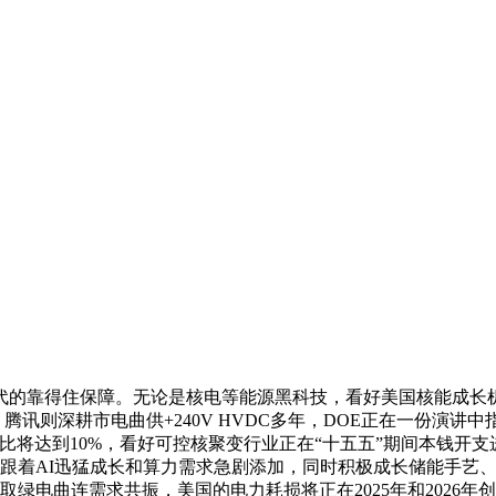
靠得住保障。无论是核电等能源黑科技，看好美国核能成长机缘
讯则深耕市电曲供+240V HVDC多年，DOE正在一份演讲
量的占比将达到10%，看好可控核聚变行业正在“十五五”期间本钱
。跟着AI迅猛成长和算力需求急剧添加，同时积极成长储能手艺
架构取绿电曲连需求共振，美国的电力耗损将正在2025年和202