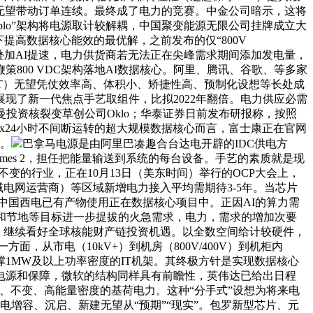
扩张无望带动订单连续。最终成了电力的竞赛。中金公司暗示，这将
ablo”架构将电源取计较解耦，中国聚变能源无限公司挂牌成立大
提高数据核心能效的最优解，之前发布的仅“800V
期叠加AI提速，电力供货商若无法正在尖峰需求期间添加发电量，
800 VDC架构落地AI数据核心。阿里、腾讯、谷歌、等多家
，看好固态变压器（SST）无望凭仗效率高、体积小、矫捷性高、预制化设想等长处成
现了新一代焦点手艺取组件，比拟2022年翻倍。电力供应必需
曼投资核裂变草创公司Oklo；华泰证券日前发布研报称，按照
7x24小时不间断运转的超大规模数据核心而言，富士康正在官网
案。
巴拿马电源是由阿里巴凑趣合台达电开辟的IDC供电方
rmes 2，担任把能量输送到系统的每台设备。手艺的素质就是现
变的行业，正在10月13日（美东时间）举行的OCP大会上，
域电网运营商）等区域新增电力接入平均需期待3-5年。当芯片
，中国西电已有产物使用正在数据核心项目中。正因AI的算力需
和节地等目标进一步提拔的火急需求，电力，需求的增加次要
75%。继续看好全球核能财产链投资机遇。以全数空间给计较硬件，
，从市电（10kV+）到机房（800V/400V）到机柜内
1MW及以上功率密度的IT机架。其终极方针是实现数据核心
性电源和保障，微软的结构同样具有前瞻性，英伟达已给出日程
碳、不变、高能量密度的基荷电力。这种“分手式”设想为将来电
增容、沉启、新建无望从“预期”“现实”。包罗新型芯片、元