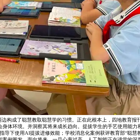
两边构成了聪慧教取聪慧学的习惯。正在此根本上，四地教育报
会身体环境。并洞察其将来成长趋向。提拔学生的手艺使用能力
指导下使用AI提拔进修效能；学校消息化案例获评教育部“聪慧
案例阐发，面向将来，一旦心率过高，人工智能正在讲堂的深度