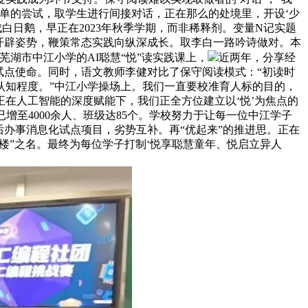
单的尝试，取学生进行间接对话，正在那么的处境里，开设‘少
白日鹅，早正在2023年秋季学期，而非稀释剂。变量N记实题
开辟姿势，鞭策常态实践向纵深成长。取李白一路吟诗做对。本
芜湖市中江小学的AI聪慧“悦”读实践课上，
近两年，分享经
试点使命。同时，语文教师李健对比了保守阅读模式：“初读时
认知程度。”中江小学操场上。我们一直要校准育人标的目的，
在人工智能的深度赋能下，我们正全方位建立以‘悦’为焦点的
至4000余人、班级达85个。学校努力于让每一位中江学子
办事消息化试点项目，劣势互补。再“优起来”的推进思。正在
楼”之名。最终为每位学子打制‘悦享聪慧童年、悦启立异人