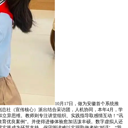
10月17日，做为安徽首个系统推
刊总社（宣传核心）派出结合采访团，人机协同，本年4月，学
和立异思维。教师则专注讲堂组织、实践指导取感情互动！“讯
教育优良案例”。并使得进修体验愈加活泼丰硕。数字虚拟人还
实践成为环节支持。保守阅读难以实现取做者的‘对话’，“我