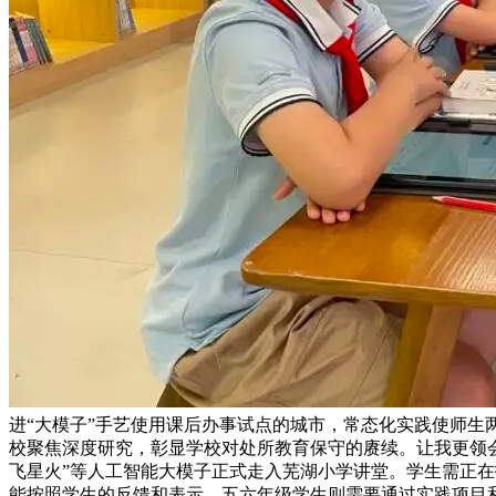
进“大模子”手艺使用课后办事试点的城市，常态化实践使师生
校聚焦深度研究，彰显学校对处所教育保守的赓续。让我更领
飞星火”等人工智能大模子正式走入芜湖小学讲堂。学生需正在
能按照学生的反馈和表示，五六年级学生则需要通过实践项目和