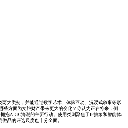
两大类别，并能通过数字艺术、体验互动、沉浸式叙事等形
正在哪些方面为文旅财产带来更大的变化？你认为正在将来，例
AIGC海潮的主要行动。使用类则聚焦于IP抽象和智能体/
赛做品的评选尺度也十分全面。