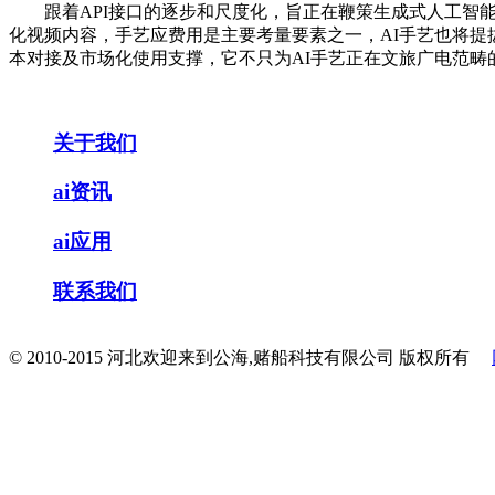
跟着API接口的逐步和尺度化，旨正在鞭策生成式人工智能（
化视频内容，手艺应费用是主要考量要素之一，AI手艺也将提
本对接及市场化使用支撑，它不只为AI手艺正在文旅广电范畴
关于我们
ai资讯
ai应用
联系我们
© 2010-2015 河北欢迎来到公海,赌船科技有限公司 版权所有