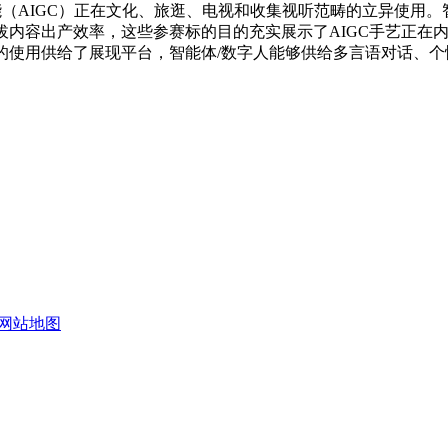
AIGC）正在文化、旅逛、电视和收集视听范畴的立异使用。智创
拔内容出产效率，这些参赛标的目的充实展示了AIGC手艺正在
的使用供给了展现平台，智能体/数字人能够供给多言语对话、
网站地图