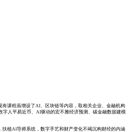
有课程虽增设了AI、区块链等内容，取相关企业、金融机构
数字人平易近币、AI驱动的宏不雅经济预测、碳金融数据建模
扶植AI导师系统，数字手艺和财产变化不竭沉构财经的内涵