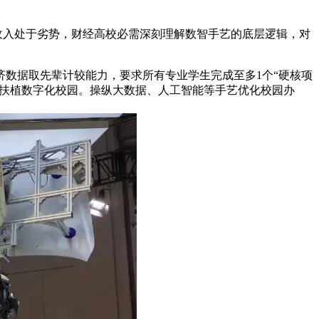
收入处于劣势，财经高校必需深刻理解数智手艺的底层逻辑，对
数据取先辈计较能力，要求所有专业学生完成至多1个“硬核项
，扶植数字化校园。操纵大数据、人工智能等手艺优化校园办