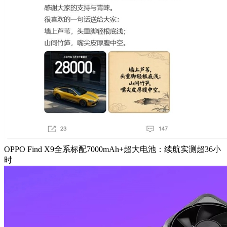
OPPO Find X9全系标配7000mAh+超大电池：续航实测超36小
时