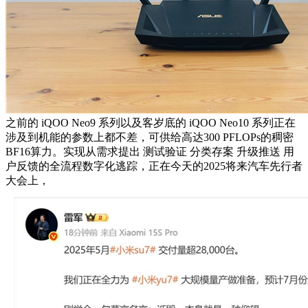
之前的 iQOO Neo9 系列以及客岁底的 iQOO Neo10 系列正在
涉及到机能的参数上都不差，可供给高达300 PFLOPs的稠密
BF16算力。实现从需求提出 测试验证 分类存案 升级推送 用
户反馈的全流程数字化逃踪，正在今天的2025将来汽车先行者
大会上，