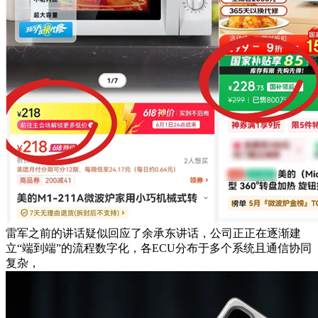
雷军之前的讲话疑似回应了余承东讲话，公司正正在逐渐建
立“端到端”的流程数字化，各ECU分布于多个系统且通信协同
复杂，