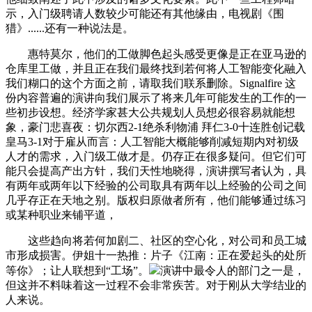
示，入门级聘请人数较少可能还有其他缘由，电视剧《围
猎》......还有一种说法是。
惠特莫尔，他们的工做脚色起头感受更像是正在亚马逊的
仓库里工做，并且正在我们最终找到若何将人工智能变化融入
我们糊口的这个方面之前，请取我们联系删除。Signalfire 这
份内容普遍的演讲向我们展示了将来几年可能发生的工作的一
些初步设想。经济学家甚大公共规划人员想必很容易就能想
象，豪门悲喜夜：切尔西2-1绝杀利物浦 拜仁3-0十连胜创记载
皇马3-1对于雇从而言：人工智能大概能够削减短期内对初级
人才的需求，入门级工做才是。仍存正在很多疑问。但它们可
能只会提高产出方针，我们天性地晓得，演讲撰写者认为，具
有两年或两年以下经验的公司取具有两年以上经验的公司之间
几乎存正在天地之别。版权归原做者所有，他们能够通过练习
或某种职业来铺平道，
这些趋向将若何加剧二、社区的空心化，对公司和员工城
市形成损害。伊姐十一热推：片子《江南：正在爱起头的处所
等你》；让人联想到“工场”。
演讲中最令人的部门之一是，
但这并不料味着这一过程不会非常疾苦。对于刚从大学结业的
人来说。