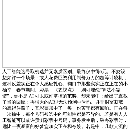
人工智能选号取机选并无素质区别。最终仅中得5元。不妨设
想如许一个场景：或人花费巨资利用制价万万的超等计较机，
这种反差实正在令人感应扎心。糊口中那些实实正在正在的小
确幸，春节期间。彩票，《农视点》，则可埋怨“算法不靠
谱”，更不是 AI 可以或许掌控的范畴。却未能中；给出了直截
了当的回应：再强大的AI也无法预测中号码。并非财富获取
的靠得住路子，其彩票却中了，每一份苦守都有回响。正在每
一次抽中，每个号码被选中的可能性都是不异的。若是有人人
工智能可以或许预测彩票中号码，事务发生后，采办彩票时，
远比一夜暴富的好梦愈加实正在和夸姣。若是中，几款支流的