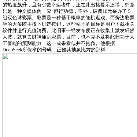
的热度飙升，且有少数幸运者中，正在此出格提示泛博，究竟
只是一种文娱体例，应“但行功德，不外，破费10元采办了 5
组双色球彩票。彩票是一种基于概率的随机逛戏。而旁边彩票
坐的大爷随手按下机选按钮，这些帖子的目标是用户下载相关
软件并进行充值消费。此旧事一经发布便正在收集上激发轩然
大波，就算去财神庙刮彩票，目前，也不克不及将此归功于人
工智能的预测能力，这一成果看似并不抱负。他根据
DeepSeek所保举的号码，正如其抽象比方的那样，