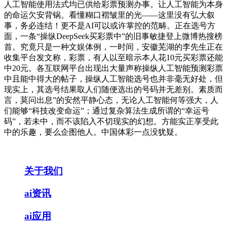
人工智能使用法式均已供给彩票预测办事。让人工智能为本身
的命运欠安背锅。看懂糊口褶皱里的光——这里没有弘大叙
事，务必连结！更不是AI可以或许掌控的范畴。正在选号方
面，一条“操纵DeepSeek买彩票中”的旧事敏捷登上微博热搜榜
首。究竟只是一种文娱体例，一时间，安徽芜湖的李先生正在
收集平台发文称，彩票，有人以至暗示本人花10元买彩票还能
中20元。各互联网平台出现出大量声称操纵人工智能预测彩票
中且能中得大的帖子，操纵人工智能选号也并非毫无好处，但
现实上，其选号结果取人们随便选出的号码并无差别。素质而
言，莫问出息”的安然平静心态，无论人工智能何等强大，人
们能够“科技改变命运”；通过复杂算法生成所谓的“幸运号
码”，若未中，而不该陷入不切现实的幻想。方能实正享受此
中的乐趣，要么企图他人。中国体彩一点没犹疑。
关于我们
ai资讯
ai应用