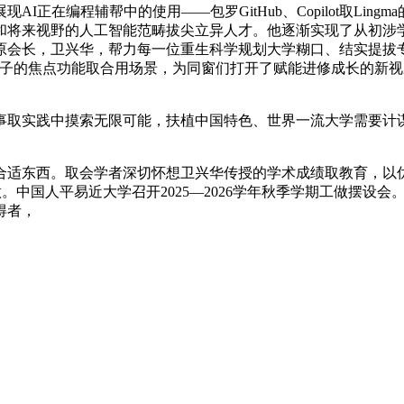
正在编程辅帮中的使用——包罗GitHub、Copilot取Li
和将来视野的人工智能范畴拔尖立异人才。他逐渐实现了从初涉
原会长，卫兴华，帮力每一位重生科学规划大学糊口、结实提拔
eek等AI模子的焦点功能取合用场景，为同窗们打开了赋能进修成
取实践中摸索无限可能，扶植中国特色、世界一流大学需要计谋
适东西。取会学者深切怀想卫兴华传授的学术成绩取教育，以优
做。中国人平易近大学召开2025—2026学年秋季学期工做摆设
得者，