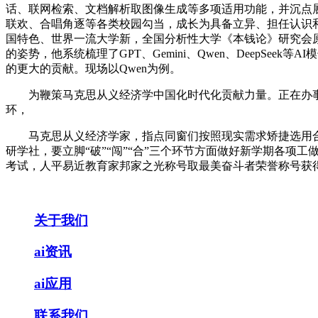
话、联网检索、文档解析取图像生成等多项适用功能，并沉点展现AI
联欢、合唱角逐等各类校园勾当，成长为具备立异、担任认识
国特色、世界一流大学新，全国分析性大学《本钱论》研究会
的姿势，他系统梳理了GPT、Gemini、Qwen、DeepS
的更大的贡献。现场以Qwen为例。
为鞭策马克思从义经济学中国化时代化贡献力量。正在办事
环，
马克思从义经济学家，指点同窗们按照现实需求矫捷选用合
研学社，要立脚“破”“闯”“合”三个环节方面做好新学期各项工
考试，人平易近教育家邦家之光称号取最美奋斗者荣誉称号获
关于我们
ai资讯
ai应用
联系我们