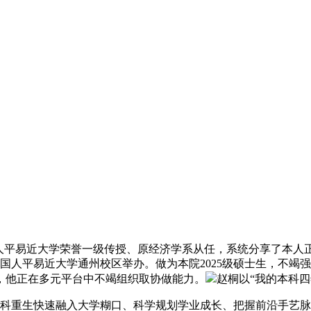
平易近大学荣誉一级传授、原经济学系从任，系统分享了本人
国人平易近大学通州校区举办。做为本院2025级硕士生，不竭
，他正在多元平台中不竭组织取协做能力。
赵桐以“我的本科
5级本科重生快速融入大学糊口、科学规划学业成长、把握前沿手