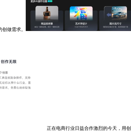
的创做需求。
正在电商行业日益合作激烈的今天，用创