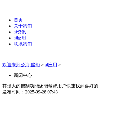
首页
关于我们
ai资讯
ai应用
联系我们
欢迎来到公海,赌船
>
ai应用
>
新闻中心
其强大的搜刮功能还能帮帮用户快速找到喜好的
发布时间：2025-09-28 07:43