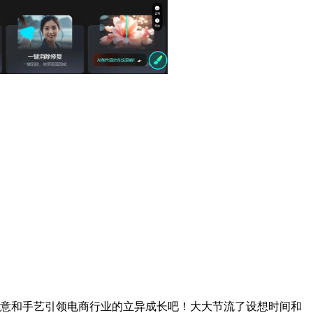
意和手艺引领电商行业的立异成长吧！大大节流了设想时间和