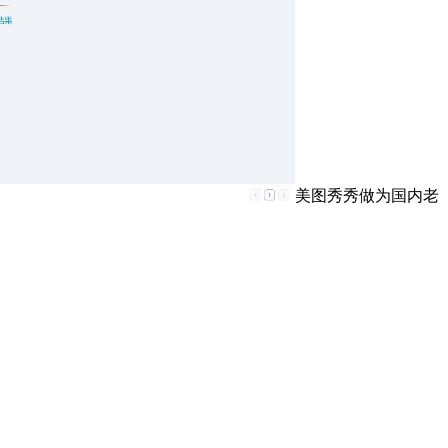
美图秀秀做为国内老