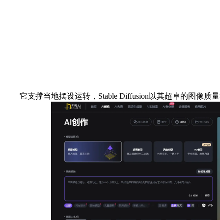
它支撑当地摆设运转，Stable Diffusion以其超卓的图像