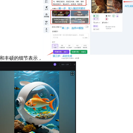
质量和丰硕的细节表示，