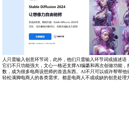
人只需输入创意环节词，此外，他们只需输入环节词或描述语
它们不只功能强大，文心一格还支撑AI编纂和再次创做功能，
数，成为很多电商设想师的首选东西。AI不只可以或许帮帮他
轻松满脚电商人的各类需求。都是电商人不成或缺的创意处理方