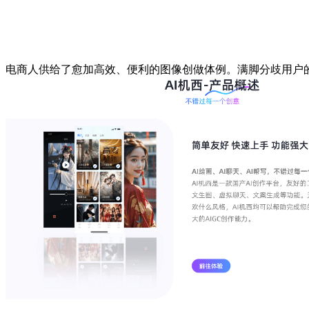
电商人供给了愈加高效、便利的图像创做体例。满脚分歧用户