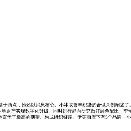
基于两点，她还以消息核心、小冰取鲁丰织染的合做为例阐述了
帮本地财产实现数字化升级。同时进行趋向研究做好颜色配比，季
她寄予了极高的期望。构成组织链库。伊芙丽旗下有5个品牌，