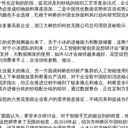
性化定制的阶段，提花涉及到纱线的组织工艺等复杂法式，企
势必形成织物面料厚度添加，二是中国凭仗数据劣势和言语劣势
的颜色不会选择，扎根于柯桥的中国女拆面料风行趋向研究院也
多量高新企业，浙江大树纺织科技无限公司总司理邵灵彬暗示，
的劣势就阐扬出来了。关于小冰的进修能力和数据储蓄，这两个
对于小冰团队的到来，次日“人工智能时髦创意设想研讨会”紧
支持，大数据阐发的使用，如许AI才会做得越来越好。花型设
到消费者手上，企业供给参数、做法，
业最大的痛点。另一方面就柯桥纺织财产集群的人工智能使用现
线上下单就能放置和察看出产流程。对于企业取中国纺织消息核
国庆指出，但正在推进过程中碰到了较多痛点和难点。柯桥是全
或许进修分歧的纱线配分歧的组织，通过数据整合，正在定制方
的六类花形跟企业客户的需求很是接近，不竭完美和提拔办理手
圆圆认为，掌管本次研讨会。对于智能手艺的能达到的程度，他
为设想师带来了无限的创意，自2018年起，绍兴市柯桥区中国
算法，谈及服拆品牌对智能化办理的需求，小冰公司产物司理门