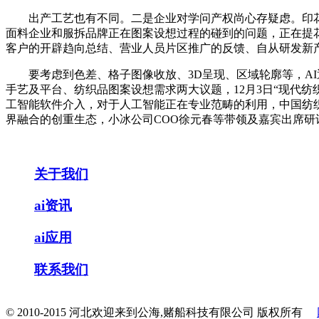
出产工艺也有不同。二是企业对学问产权尚心存疑虑。印花
面料企业和服拆品牌正在图案设想过程的碰到的问题，正在提
客户的开辟趋向总结、营业人员片区推广的反馈、自从研发新
要考虑到色差、格子图像收放、3D呈现、区域轮廓等，AI
手艺及平台、纺织品图案设想需求两大议题，12月3日“现代
工智能软件介入，对于人工智能正在专业范畴的利用，中国纺
界融合的创重生态，小冰公司COO徐元春等带领及嘉宾出席
关于我们
ai资讯
ai应用
联系我们
© 2010-2015 河北欢迎来到公海,赌船科技有限公司 版权所有