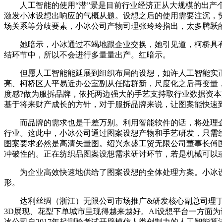
人工智能的使用“潜”景是目前行业经济正从大规模的出产个
激发小冰设想出响应的气概从题。设想之后的使用需要注沉，
场关系等分歧要素，小冰公司产物司理张玲玲指出，太多腾跃
她暗示，小冰通过不竭地跟企业交换，她引见道，柯桥具有
结环节中，所以不会进行多量量出产。红暗示。
但愿人工智能能延展到组织布局的设想，如许人工智能实正
亮、柯桥区人平易近办公室副从任陆群新，尺度化之后再变量，
度感?做为服拆品牌，依托两边强大的手艺支持取行业数据资本
基于将来财产成长的方针，对于服拆品牌来说，让图案能快速
而品牌的需求也是千差万别。利用智能软件的话，将处理企
行业。这此中，小冰公司通过图案设想产物和手艺研发，只需
图案要求必然是高清矢量图。绍兴永盛工贸无限公司董事长傅
冲破性的。正在纺织品图案设想需求研讨环节，若是机械可以
为企业高效快速地供给了图案设想的全体处理方案。小冰设想
形。
达利丝绸（浙江）无限公司市场推广&研发核心副总司理丁
3D展现、花型下单城市呈现得越来越好。AI设想平台一方面
冰公司自2017年起测验考试开辟模仿人类创制力的人工智能