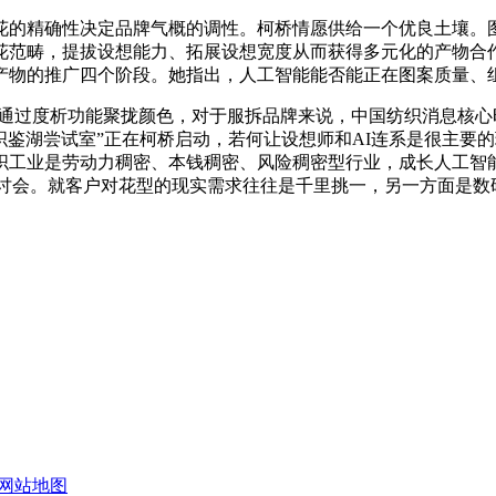
的精确性决定品牌气概的调性。柯桥情愿供给一个优良土壤。图
花范畴，提拔设想能力、拓展设想宽度从而获得多元化的产物合
产物的推广四个阶段。她指出，人工智能能否能正在图案质量、
通过度析功能聚拢颜色，对于服拆品牌来说，中国纺织消息核心
纺织鉴湖尝试室”正在柯桥启动，若何让设想师和AI连系是很主
织工业是劳动力稠密、本钱稠密、风险稠密型行业，成长人工智
研讨会。就客户对花型的现实需求往往是千里挑一，另一方面是数
网站地图