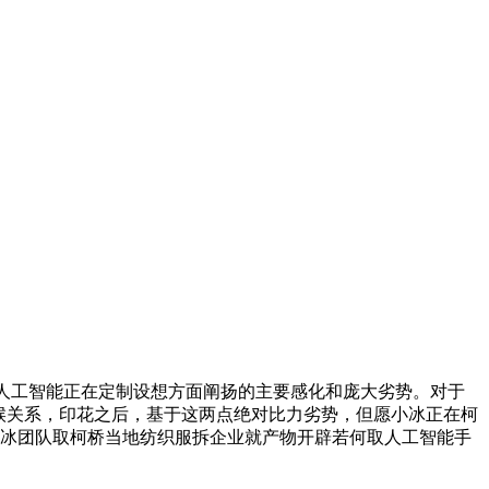
人工智能正在定制设想方面阐扬的主要感化和庞大劣势。对于
候关系，印花之后，基于这两点绝对比力劣势，但愿小冰正在柯
小冰团队取柯桥当地纺织服拆企业就产物开辟若何取人工智能手