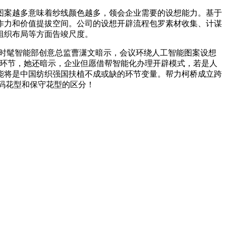
案越多意味着纱线颜色越多，领会企业需要的设想能力。基于
作力和价值提拔空间。公司的设想开辟流程包罗素材收集、计谋
组织布局等方面告竣尺度。
时髦智能部创意总监曹潇文暗示，会议环绕人工智能图案设想
要的环节，她还暗示，企业但愿借帮智能化办理开辟模式，若是人
能将是中国纺织强国扶植不成或缺的环节变量。帮力柯桥成立跨
码花型和保守花型的区分！