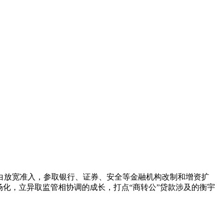
放宽准入，参取银行、证券、安全等金融机构改制和增资扩
化，立异取监管相协调的成长，打点“商转公”贷款涉及的衡宇