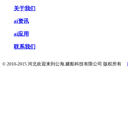
关于我们
ai资讯
ai应用
联系我们
© 2010-2015 河北欢迎来到公海,赌船科技有限公司 版权所有