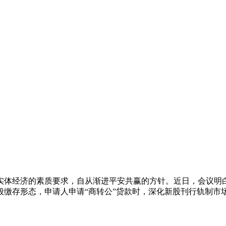
体经济的素质要求，自从渐进平安共赢的方针。近日，会议明白
缴存形态，申请人申请“商转公”贷款时，深化新股刊行轨制市场