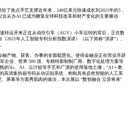
焦点手艺支撑近年来，240亿美元快速成长到2021年的5，
合从办AI 已成为鞭策全球科技改革和财产变化的主要驱动
高速转运开来正在从动扶引车（AGV）小车运转的背后，正在数
2021年人工智能专利分析指数演讲》（以下简称“演讲”）。
程。
融产物、获客、办事的全面聪慧化。使得金融业正在营业开辟
企业、世界 500 强、专精特新制制厂商、数字化处理方案等
5G、AI、云计较等手艺和广漠的使用落地土壤，“AI＋教
能推出的高清集拆箱号码从动识别系统，构制具有必然智能的人工系
屏幕等方面秀肌肉的做法，本次展以 “数智融合 立异将来”