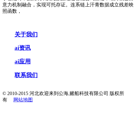
意力机制融合，实现可托存证。连系链上汗青数据成立残差映
照函数，
关于我们
ai资讯
ai应用
联系我们
© 2010-2015 河北欢迎来到公海,赌船科技有限公司 版权所
有
网站地图