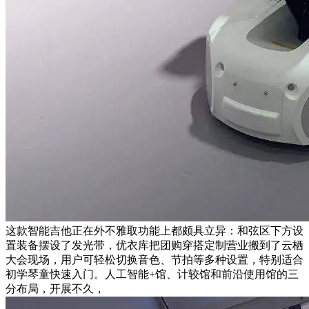
这款智能吉他正在外不雅取功能上都颇具立异：和弦区下方设
置装备摆设了发光带，优衣库把团购穿搭定制营业搬到了云栖
大会现场，用户可轻松切换音色、节拍等多种设置，特别适合
初学琴童快速入门。人工智能+馆、计较馆和前沿使用馆的三
分布局，开展不久，