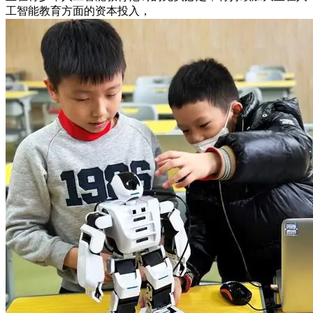
工智能教育方面的资本投入，