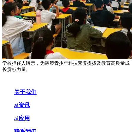
学校担任人暗示，为鞭策青少年科技素养提拔及教育高质量成
长贡献力量。
关于我们
ai资讯
ai应用
联系我们