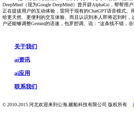
DeepMind（现为Google DeepMind）曾开辟Alp
正在提拔用户的互动体验，雷同于现有的ChatGPT语音模式
给更天然、更便利的交互体验。而且认识到本人即将迟到时，
户还能够调整Gemini的语速，包罗腔调、说：“这条线不错，谷
关于我们
ai资讯
ai应用
联系我们
© 2010-2015 河北欢迎来到公海,赌船科技有限公司 版权所有