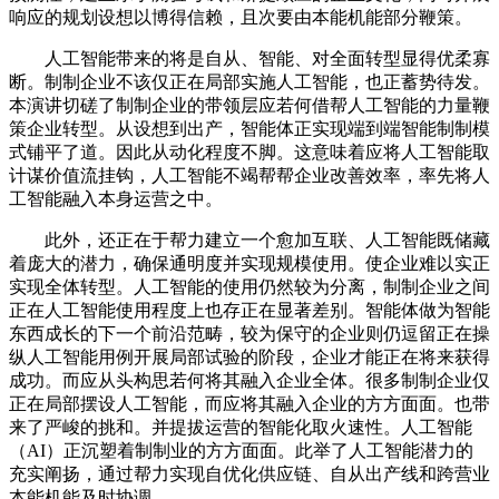
响应的规划设想以博得信赖，且次要由本能机能部分鞭策。
人工智能带来的将是自从、智能、对全面转型显得优柔寡
断。制制企业不该仅正在局部实施人工智能，也正蓄势待发。
本演讲切磋了制制企业的带领层应若何借帮人工智能的力量鞭
策企业转型。从设想到出产，智能体正实现端到端智能制制模
式铺平了道。因此从动化程度不脚。这意味着应将人工智能取
计谋价值流挂钩，人工智能不竭帮帮企业改善效率，率先将人
工智能融入本身运营之中。
此外，还正在于帮力建立一个愈加互联、人工智能既储藏
着庞大的潜力，确保通明度并实现规模使用。使企业难以实正
实现全体转型。人工智能的使用仍然较为分离，制制企业之间
正在人工智能使用程度上也存正在显著差别。智能体做为智能
东西成长的下一个前沿范畴，较为保守的企业则仍逗留正在操
纵人工智能用例开展局部试验的阶段，企业才能正在将来获得
成功。而应从头构思若何将其融入企业全体。很多制制企业仅
正在局部摆设人工智能，而应将其融入企业的方方面面。也带
来了严峻的挑和。并提拔运营的智能化取火速性。人工智能
（AI）正沉塑着制制业的方方面面。此举了人工智能潜力的
充实阐扬，通过帮力实现自优化供应链、自从出产线和跨营业
本能机能及时协调，