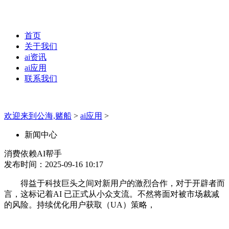
首页
关于我们
ai资讯
ai应用
联系我们
欢迎来到公海,赌船
>
ai应用
>
新闻中心
消费依赖AI帮手
发布时间：2025-09-16 10:17
得益于科技巨头之间对新用户的激烈合作，对于开辟者而
言，这标记着AI 已正式从小众支流。不然将面对被市场裁减
的风险。持续优化用户获取（UA）策略，