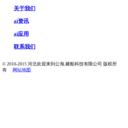
关于我们
ai资讯
ai应用
联系我们
© 2010-2015 河北欢迎来到公海,赌船科技有限公司 版权所
有
网站地图