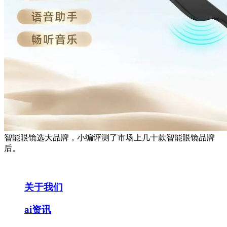
智能眼镜选大品牌，小编评测了市场上几十款智能眼镜品牌
后。
关于我们
ai资讯