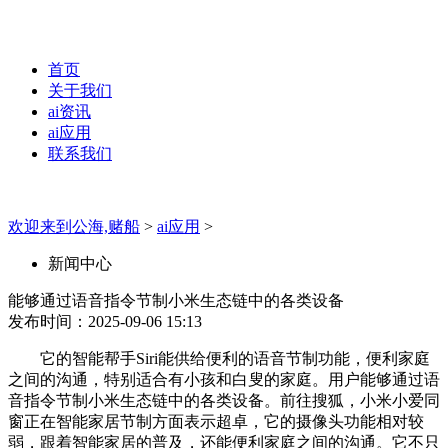
首页
关于我们
ai资讯
ai应用
联系我们
欢迎来到公海,赌船
>
ai应用
>
新闻中心
能够通过语音指令节制小米生态链中的各类设备
发布时间：2025-09-06 15:13
它的智能帮手Siri能供给便利的语音节制功能，便利家庭
之间的沟通，特别适合有小孩和白叟的家庭。用户能够通过语
音指令节制小米生态链中的各类设备。前往搜狐，小米小爱同
窗正在智能家居节制方面表示超卓，它的摄像头功能相对较
弱，跟着智能家居的普及，还能便利家庭之间的沟通。它不只