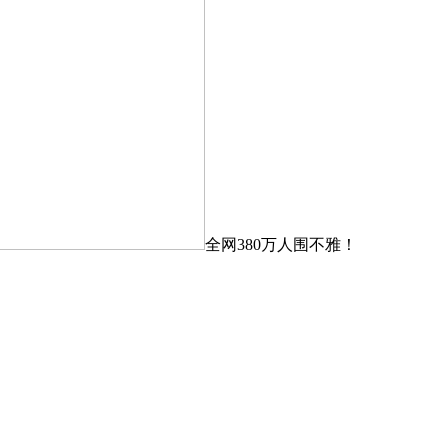
全网380万人围不雅！