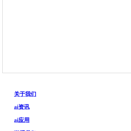
关于我们
ai资讯
ai应用