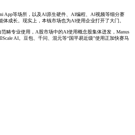
 App等场所，以及AI原生硬件、AI编程、AI视频等细分赛
能体成长。现实上，本钱市场也为AI使用企业打开了大门。
畴专业使用，A股市场中的AI使用概念股集体迸发，Manus
和Scale AI。豆包、千问、混元等“国平易近级”使用正加快赛马