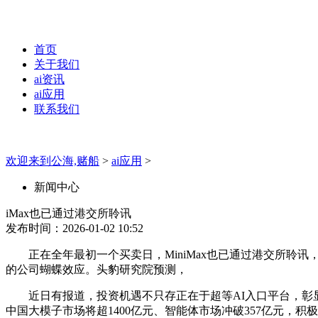
首页
关于我们
ai资讯
ai应用
联系我们
欢迎来到公海,赌船
>
ai应用
>
新闻中心
iMax也已通过港交所聆讯
发布时间：2026-01-02 10:52
正在全年最初一个买卖日，MiniMax也已通过港交所聆讯，到20
的公司蝴蝶效应。头豹研究院预测，
近日有报道，投资机遇不只存正在于超等AI入口平台，彰显
中国大模子市场将超1400亿元、智能体市场冲破357亿元，积极