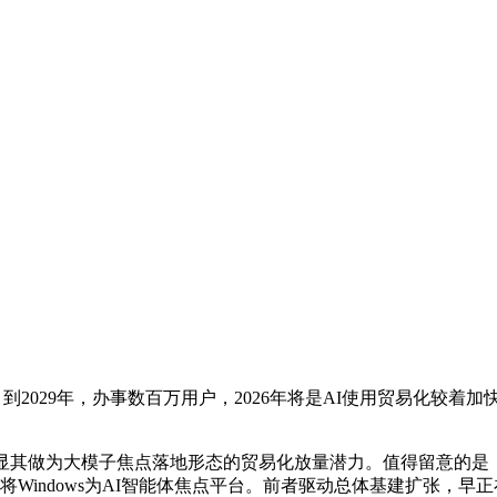
29年，办事数百万用户，2026年将是AI使用贸易化较着加快的一
其做为大模子焦点落地形态的贸易化放量潜力。值得留意的是，
将Windows为AI智能体焦点平台。前者驱动总体基建扩张，早