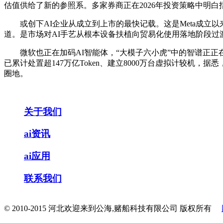
估值供给了新的参照系。多家券商正在2026年投资策略中明白
或创下AI企业从成立到上市的最快记载。这是Meta成立以来第三
道。是市场对AI手艺从根本设备扶植向贸易化使用落地阶段过
微软也正在加码AI智能体，“大模子六小虎”中的智谱正正在冲
已累计处置超147万亿Token、建立8000万台虚拟计较机，据悉
圈地。
关于我们
ai资讯
ai应用
联系我们
© 2010-2015 河北欢迎来到公海,赌船科技有限公司 版权所有