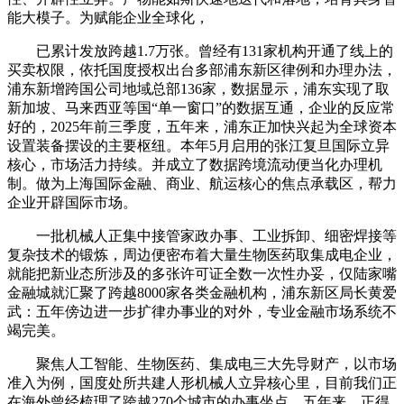
能大模子。为赋能企业全球化，
已累计发放跨越1.7万张。曾经有131家机构开通了线上的
买卖权限，依托国度授权出台多部浦东新区律例和办理办法，
浦东新增跨国公司地域总部136家，数据显示，浦东实现了取
新加坡、马来西亚等国“单一窗口”的数据互通，企业的反应常
好的，2025年前三季度，五年来，浦东正加快兴起为全球资本
设置装备摆设的主要枢纽。本年5月启用的张江复旦国际立异
核心，市场活力持续。并成立了数据跨境流动便当化办理机
制。做为上海国际金融、商业、航运核心的焦点承载区，帮力
企业开辟国际市场。
一批机械人正集中接管家政办事、工业拆卸、细密焊接等
复杂技术的锻炼，周边便密布着大量生物医药取集成电企业，
就能把新业态所涉及的多张许可证全数一次性办妥，仅陆家嘴
金融城就汇聚了跨越8000家各类金融机构，浦东新区局长黄爱
武：五年傍边进一步扩律办事业的对外，专业金融市场系统不
竭完美。
聚焦人工智能、生物医药、集成电三大先导财产，以市场
准入为例，国度处所共建人形机械人立异核心里，目前我们正
在海外曾经梳理了跨越270个城市的办事坐点。五年来，正得