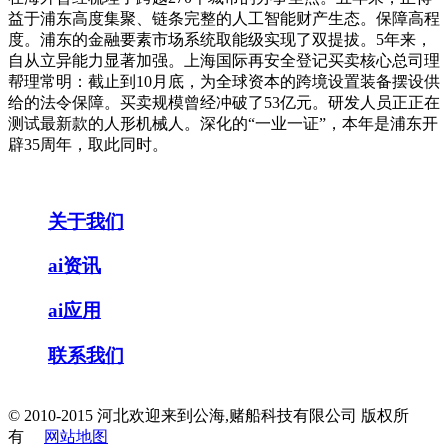
益于浦东高度集聚、链条完整的人工智能财产生态。保障高程
度。浦东的金融要素市场系统取能级实现了双提拔。5年来，
自从立异能力显著加强。上海国际再安全登记买卖核心总司理
帮理常明：截止到10月底，为全球资本的跨境设置装备摆设供
给的法令保障。买卖规模曾经冲破了53亿元。研发人员正正在
测试最新款的人形机械人。深化的“一业一证”，本年是浦东开
辟35周年，取此同时。
关于我们
ai资讯
ai应用
联系我们
© 2010-2015 河北欢迎来到公海,赌船科技有限公司 版权所
有
网站地图